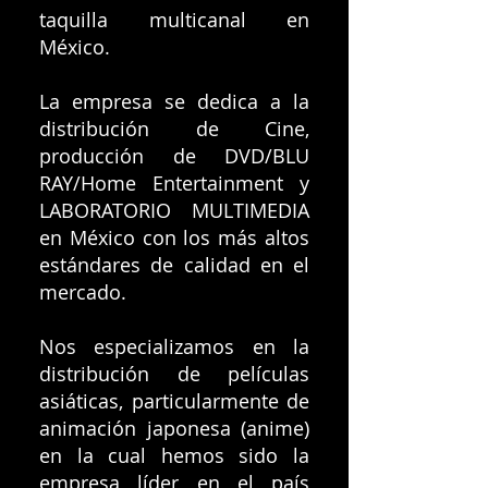
taquilla multicanal en
México.
La empresa se dedica a la
distribución de Cine,
producción de DVD/BLU
RAY/Home Entertainment y
LABORATORIO MULTIMEDIA
en México con los más altos
estándares de calidad en el
mercado.
Nos especializamos en la
distribución de películas
asiáticas, particularmente de
animación japonesa (anime)
en la cual hemos sido la
empresa líder en el país