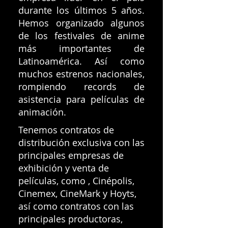
durante los últimos 5 años.
Hemos organizado algunos
de los festivales de anime
más importantes de
Latinoamérica. Así como
muchos estrenos nacionales,
rompiendo records de
asistencia para películas de
animación.
Tenemos contratos de
distribución exclusiva con las
principales empresas de
exhibición y venta de
películas, como , Cinépolis,
Cinemex, CineMark y Hoyts,
así como contratos con las
principales productoras,