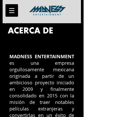
ACERCA DE
MADNESS ENTERTAINMENT
es una empresa
orgullosamente mexicana
originada a partir de un
ambicioso proyecto iniciado
en 2009 y finalmente
consolidado en 2015 con la
misión de traer notables
películas extranjeras y
convertirlas en un éxito de